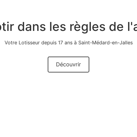
tir dans les règles de l'
Votre Lotisseur depuis 17 ans à Saint-Médard-en-Jalles
Découvrir