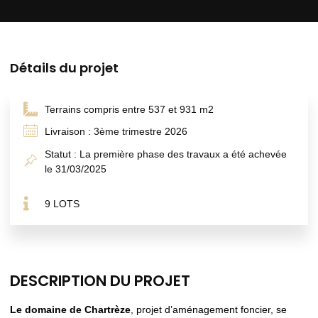
Détails du projet
Terrains compris entre 537 et 931 m2
Livraison : 3ème trimestre 2026
Statut : La première phase des travaux a été achevée
le 31/03/2025
9 LOTS
DESCRIPTION DU PROJET
Le domaine de Chartrèze
, projet d’aménagement foncier, se