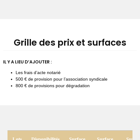
Grille des prix et surfaces
IL Y A LIEU D’AJOUTER :
Les frais d’acte notarié
500 € de provision pour l’association syndicale
800 € de provisions pour dégradation
Lots
Disponibilités
Surface
Surface
Surfa