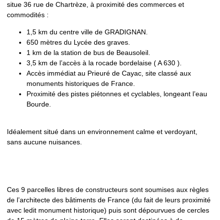
situe 36 rue de Chartrèze, à proximité des commerces et
commodités :
1,5 km du centre ville de GRADIGNAN.
650 mètres du Lycée des graves.
1 km de la station de bus de Beausoleil.
3,5 km de l’accès à la rocade bordelaise ( A 630 ).
Accès immédiat au Prieuré de Cayac, site classé aux
monuments historiques de France.
Proximité des pistes piétonnes et cyclables, longeant l’eau
Bourde.
Idéalement situé dans un environnement calme et verdoyant,
sans aucune nuisances.
Ces 9 parcelles libres de constructeurs sont soumises aux règles
de l’architecte des bâtiments de France (du fait de leurs proximité
avec ledit monument historique) puis sont dépourvues de cercles