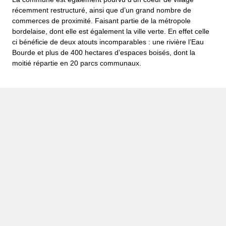
récemment restructuré, ainsi que d’un grand nombre de
commerces de proximité.
Faisant partie de la métropole
bordelaise, dont elle est également la ville verte. En effet celle
ci bénéficie de deux atouts incomparables : une rivière l’Eau
Bourde et plus de 400 hectares d’espaces boisés, dont la
moitié répartie en 20 parcs communaux.