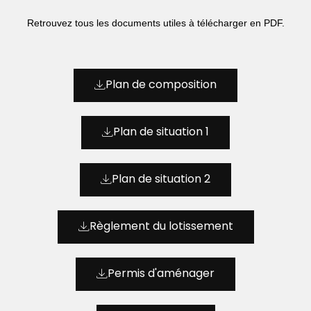
Retrouvez tous les documents utiles à télécharger en PDF.
Plan de composition
Plan de situation 1
Plan de situation 2
Règlement du lotissement
Permis d'aménager