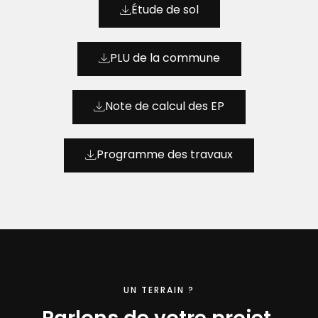
Étude de sol
PLU de la commune
Note de calcul des EP
Programme des travaux
UN TERRAIN ?