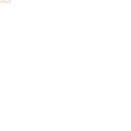
ntact